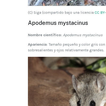
(C) Siga (compartido bajo una licencia
CC BY-
Apodemus mystacinus
Nombre científico
:
Apodemus mystacinus
Apariencia
: Tamaño pequeño y color gris con 
sobresalientes y ojos relativamente grandes.